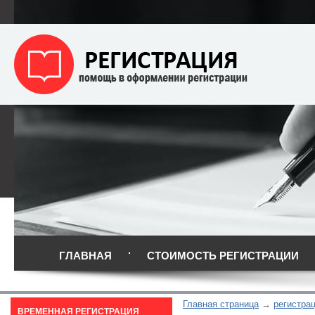
ГЛАВНАЯ
СТОИМОСТЬ РЕГИСТРАЦИИ
Главная страница
регистрац
ВРЕМЕННАЯ РЕГИСТРАЦИЯ