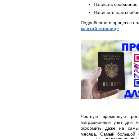
Написать сообщение 
Напишите нам сообще
Подробности о процессе по
на этой странице
Честную временную рег
миграционный учет для м
оформить даже на самый
месяца. Самый большой с